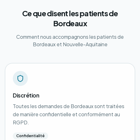
Ce que disent les patients de
Bordeaux
Comment nous accompagnons les patients de
Bordeaux et Nouvelle-Aquitaine
Discrétion
Toutes les demandes de Bordeaux sont traitées
de manière confidentielle et conformément au
RGPD.
Confidentialité