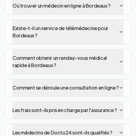
Où trouver un médecin en ligne à Bordeaux ?
Existe-t-il un service de télémédecine pour
Bordeaux ?
Comment obtenir un rendez-vous médical
rapide à Bordeaux ?
Comment se déroule une consultation en ligne ?
Les frais sont-ils pris en charge par l'assurance ?
Les médecins de Docto24 sont-ils qualifiés ?