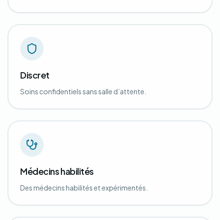
Discret
Soins confidentiels sans salle d’attente.
Médecins habilités
Des médecins habilités et expérimentés.