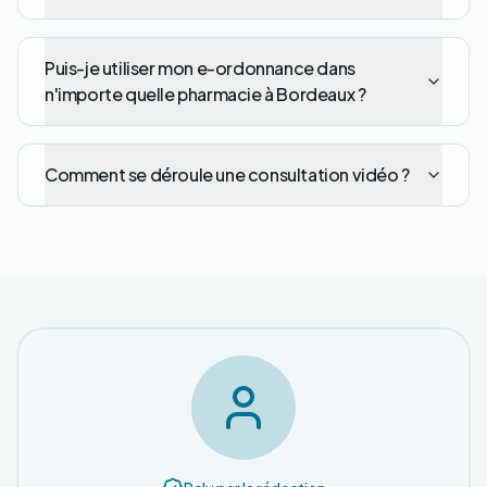
Puis-je utiliser mon e-ordonnance dans
n'importe quelle pharmacie à Bordeaux ?
Comment se déroule une consultation vidéo ?