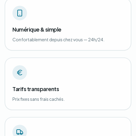
Numérique & simple
Confortablement depuis chez vous — 24h/24.
Tarifs transparents
Prix fixes sans frais cachés.