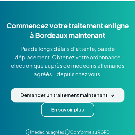
Commencez votre traitement en ligne
à Bordeaux maintenant
Pas de longs délais d'attente, pas de
déplacement. Obtenez votre ordonnance
électronique auprès de médecins allemands
agréés – depuis chez vous.
Demander un traitement maintenant
En savoir plus
Médecins agréés
Conforme au RGPD