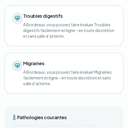
Troubles digestifs
À Bordeaux, vous pouvez faire évaluer Troubles
digestifs facilement en ligne – en toute discrétion
et sans salle d’attente.
Migraines
À Bordeaux, vous pouvez faire évaluer Migraines
facilement en ligne – en toute discrétion et sans
salle d’attente.
Pathologies courantes