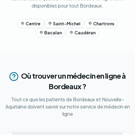
disponibles pour tout Bordeaux.
Centre
Saint-Michel
Chartrons
Bacalan
Caudéran
Où trouver un médecin en ligne à
Bordeaux ?
Tout ce que les patients de Bordeaux et Nouvelle-
Aquitaine doivent savoir sur notre service de médecin en
ligne