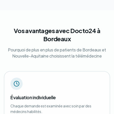
Vos avantages avec Docto24 à
Bordeaux
Pourquoi de plus en plus de patients de Bordeaux et
Nouvelle-Aquitaine choisissent la télémédecine
Évaluation individuelle
Chaque demande est examinée avec soin par des
médecins habilités.