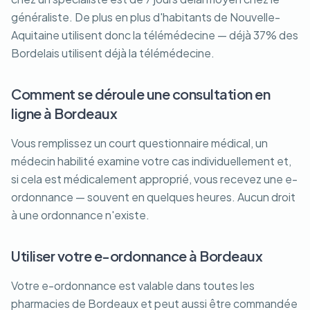
généraliste. De plus en plus d'habitants de Nouvelle-
Aquitaine utilisent donc la télémédecine — déjà 37% des
Bordelais utilisent déjà la télémédecine.
Comment se déroule une consultation en
ligne à Bordeaux
Vous remplissez un court questionnaire médical, un
médecin habilité examine votre cas individuellement et,
si cela est médicalement approprié, vous recevez une e-
ordonnance — souvent en quelques heures. Aucun droit
à une ordonnance n'existe.
Utiliser votre e-ordonnance à Bordeaux
Votre e-ordonnance est valable dans toutes les
pharmacies de Bordeaux et peut aussi être commandée