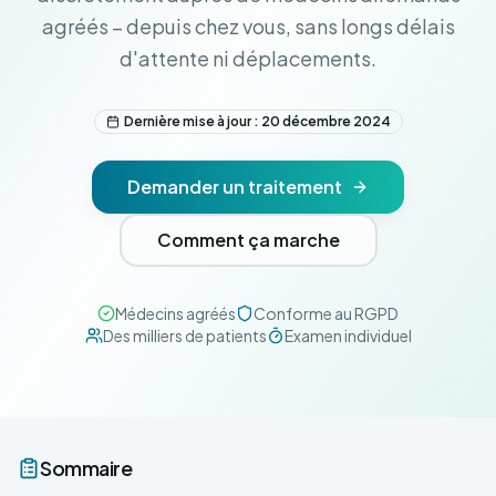
agréés – depuis chez vous, sans longs délais
d'attente ni déplacements.
Dernière mise à jour : 20 décembre 2024
Demander un traitement
Comment ça marche
Médecins agréés
Conforme au RGPD
Des milliers de patients
Examen individuel
Sommaire