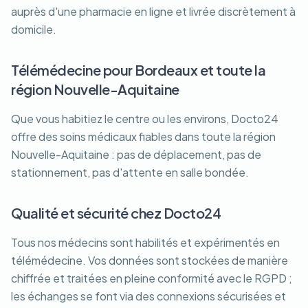
auprès d'une pharmacie en ligne et livrée discrètement à
domicile.
Télémédecine pour Bordeaux et toute la
région Nouvelle-Aquitaine
Que vous habitiez le centre ou les environs, Docto24
offre des soins médicaux fiables dans toute la région
Nouvelle-Aquitaine : pas de déplacement, pas de
stationnement, pas d'attente en salle bondée.
Qualité et sécurité chez Docto24
Tous nos médecins sont habilités et expérimentés en
télémédecine. Vos données sont stockées de manière
chiffrée et traitées en pleine conformité avec le RGPD ;
les échanges se font via des connexions sécurisées et