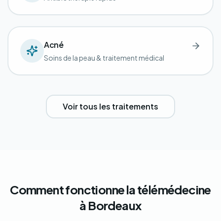
Acné
Soins de la peau & traitement médical
Voir tous les traitements
Comment fonctionne la télémédecine
à Bordeaux