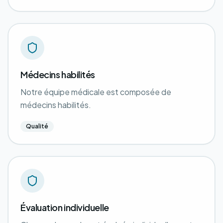
Médecins habilités
Notre équipe médicale est composée de
médecins habilités.
Qualité
Évaluation individuelle