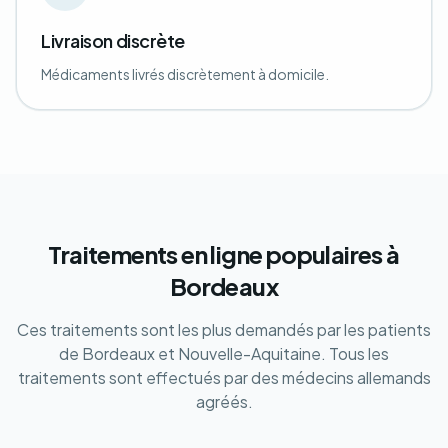
Livraison discrète
Médicaments livrés discrètement à domicile.
Traitements en ligne populaires à
Bordeaux
Ces traitements sont les plus demandés par les patients
de Bordeaux et Nouvelle-Aquitaine. Tous les
traitements sont effectués par des médecins allemands
agréés.