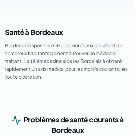
Santé à Bordeaux
Bordeaux dispose du CHU de Bordeaux, pourtant de
nombreux habitants peinent à trouver un médecin
traitant. La télémédecine aide les Bordelais à obtenir
rapidement un avis médical pour les motifs courants, en
toute discrétion.
Problèmes de santé courants à
Bordeaux