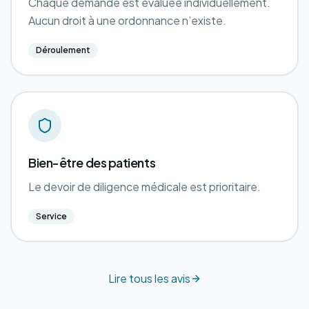
Chaque demande est évaluée individuellement.
Aucun droit à une ordonnance n’existe.
Déroulement
Bien-être des patients
Le devoir de diligence médicale est prioritaire.
Service
Lire tous les avis