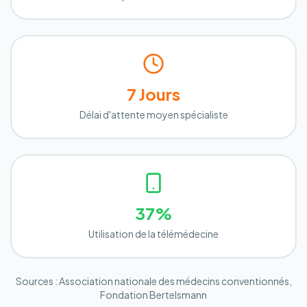
7 Jours
Délai d'attente moyen spécialiste
37%
Utilisation de la télémédecine
Sources : Association nationale des médecins conventionnés,
Fondation Bertelsmann