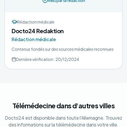
Relu par la rédaction
Rédaction médicale
Docto24 Redaktion
Rédaction médicale
Contenus fondés sur des sources médicales reconnues
Dernière vérification : 20/12/2024
Télémédecine dans d'autres villes
Docto24 est disponible dans toute l'Allemagne. Trouvez
des informations sur la télémédecine dans votre ville.