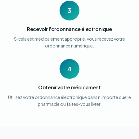
3
Recevoir l'ordonnance électronique
Si cela est médicalement approprié, vous recevez votre
ordonnance numérique.
4
Obtenir votre médicament
Utilisez votre ordonnance électronique dans n'importe quelle
pharmacie ou faites-vous livrer.