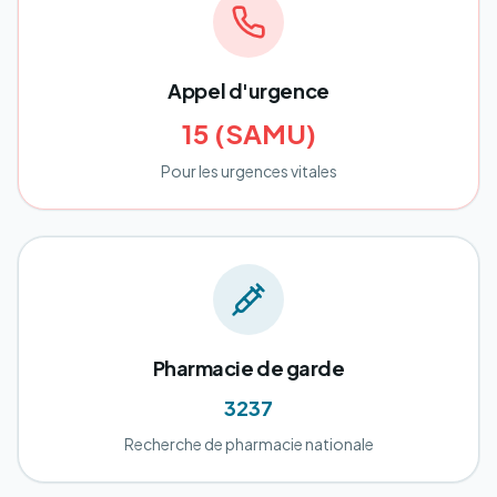
Appel d'urgence
15 (SAMU)
Pour les urgences vitales
Pharmacie de garde
3237
Recherche de pharmacie nationale