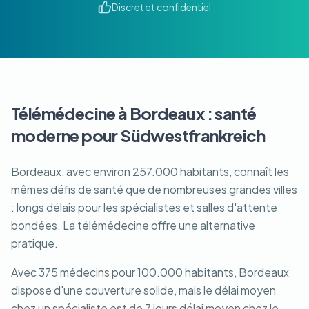
Discret et confidentiel
Télémédecine à Bordeaux : santé
moderne pour Südwestfrankreich
Bordeaux, avec environ 257.000 habitants, connaît les
mêmes défis de santé que de nombreuses grandes villes
: longs délais pour les spécialistes et salles d'attente
bondées. La télémédecine offre une alternative
pratique.
Avec 375 médecins pour 100.000 habitants, Bordeaux
dispose d'une couverture solide, mais le délai moyen
chez un spécialiste est de 7 jours délai moyen chez le