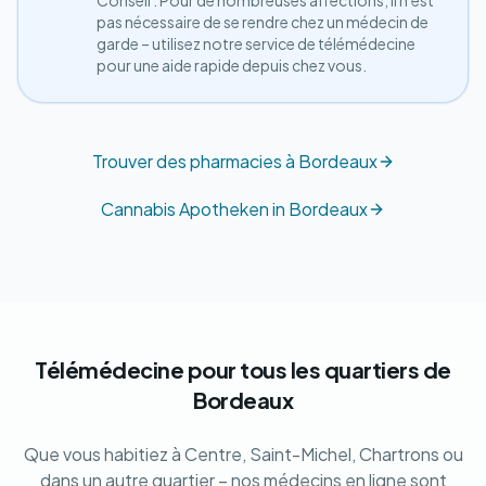
pas nécessaire de se rendre chez un médecin de
garde – utilisez notre service de télémédecine
pour une aide rapide depuis chez vous.
Trouver des pharmacies à Bordeaux
Cannabis Apotheken in Bordeaux
Télémédecine pour tous les quartiers de
Bordeaux
Que vous habitiez à Centre, Saint-Michel, Chartrons ou
dans un autre quartier – nos médecins en ligne sont