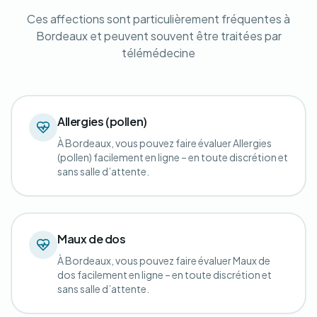
Ces affections sont particulièrement fréquentes à
Bordeaux et peuvent souvent être traitées par
télémédecine
Allergies (pollen)
À Bordeaux, vous pouvez faire évaluer Allergies
(pollen) facilement en ligne – en toute discrétion et
sans salle d’attente.
Maux de dos
À Bordeaux, vous pouvez faire évaluer Maux de
dos facilement en ligne – en toute discrétion et
sans salle d’attente.