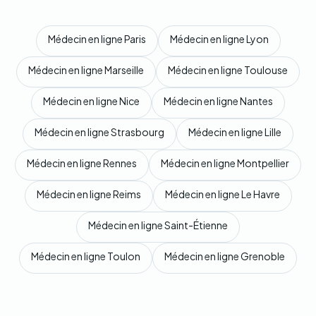
Médecin en ligne Paris
Médecin en ligne Lyon
Médecin en ligne Marseille
Médecin en ligne Toulouse
Médecin en ligne Nice
Médecin en ligne Nantes
Médecin en ligne Strasbourg
Médecin en ligne Lille
Médecin en ligne Rennes
Médecin en ligne Montpellier
Médecin en ligne Reims
Médecin en ligne Le Havre
Médecin en ligne Saint-Étienne
Médecin en ligne Toulon
Médecin en ligne Grenoble