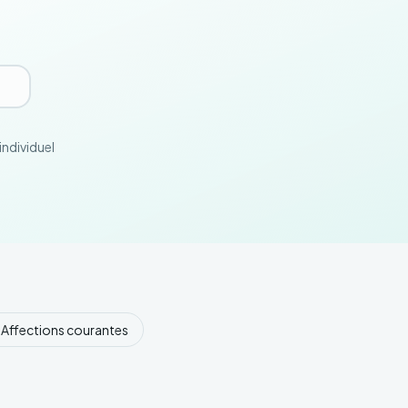
ndividuel
.
Affections courantes