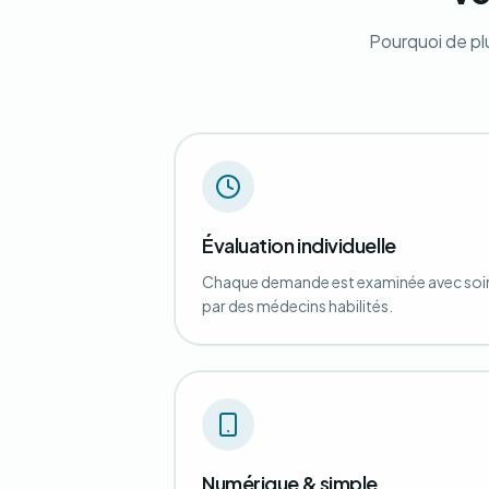
Pourquoi de pl
Évaluation individuelle
Chaque demande est examinée avec soi
par des médecins habilités.
Numérique & simple