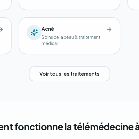
Acné
Soins de la peau & traitement
médical
Voir tous les traitements
t fonctionne la télémédecine à