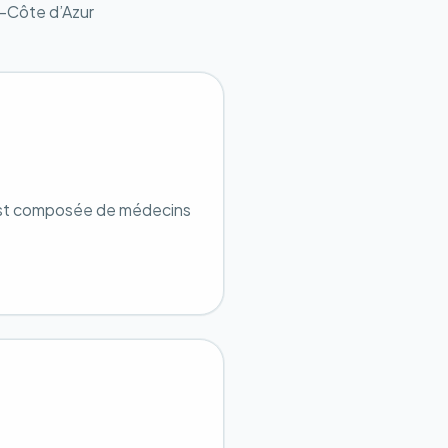
-Côte d’Azur
est composée de médecins