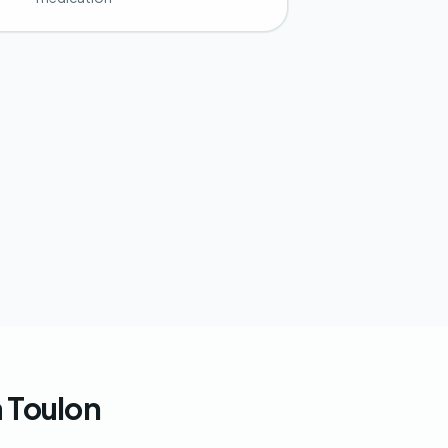
 Toulon