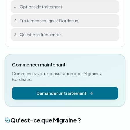
Options de traitement
4.
Traitement en ligne à Bordeaux
5.
Questions fréquentes
6.
Commencer maintenant
Commencez votre consultation pour Migraine à
Bordeaux.
Demander un traitement
Qu'est-ce que Migraine ?