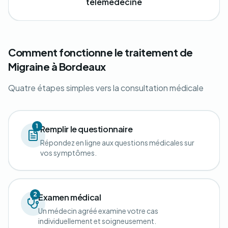
télémédecine
Comment fonctionne le traitement de
Migraine à Bordeaux
Quatre étapes simples vers la consultation médicale
1
Remplir le questionnaire
Répondez en ligne aux questions médicales sur
vos symptômes.
2
Examen médical
Un médecin agréé examine votre cas
individuellement et soigneusement.