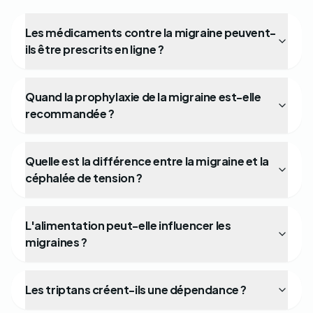
Les médicaments contre la migraine peuvent-
ils être prescrits en ligne ?
Quand la prophylaxie de la migraine est-elle
recommandée ?
Quelle est la différence entre la migraine et la
céphalée de tension ?
L'alimentation peut-elle influencer les
migraines ?
Les triptans créent-ils une dépendance ?