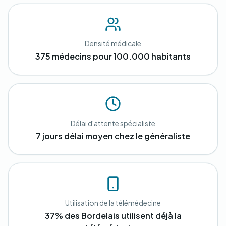
Densité médicale
375 médecins pour 100.000 habitants
Délai d'attente spécialiste
7 jours délai moyen chez le généraliste
Utilisation de la télémédecine
37% des Bordelais utilisent déjà la