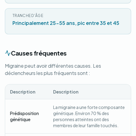
TRANCHE D'ÂGE
Principalement 25-55 ans, pic entre 35 et 45
Causes fréquentes
Migraine peut avoir différentes causes. Les
déclencheurs les plus fréquents sont :
Description
Description
La migraine a une forte composante
Prédisposition
génétique. Environ 70 % des
génétique
personnes atteintes ont des
membres de leur famille touchés.