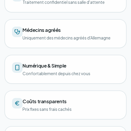
Traitement confidentiel sans salle d'attente
Médecins agréés
Uniquement des médecins agréés d'Allemagne
Numérique & Simple
Confortablement depuis chez vous
Coûts transparents
Prix fixes sans frais cachés