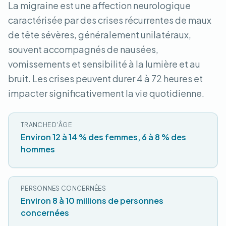
La migraine est une affection neurologique
caractérisée par des crises récurrentes de maux
de tête sévères, généralement unilatéraux,
souvent accompagnés de nausées,
vomissements et sensibilité à la lumière et au
bruit. Les crises peuvent durer 4 à 72 heures et
impacter significativement la vie quotidienne.
TRANCHE D'ÂGE
Environ 12 à 14 % des femmes, 6 à 8 % des
hommes
PERSONNES CONCERNÉES
Environ 8 à 10 millions de personnes
concernées