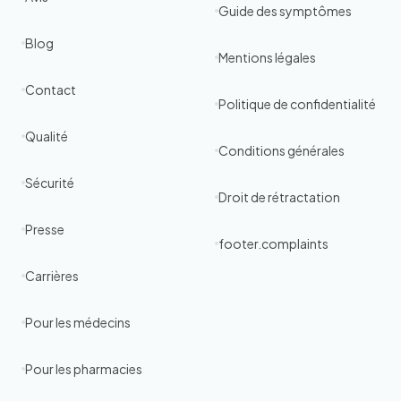
Guide des symptômes
Blog
Mentions légales
Contact
Politique de confidentialité
Qualité
Conditions générales
Sécurité
Droit de rétractation
Presse
footer.complaints
Carrières
Pour les médecins
Pour les pharmacies