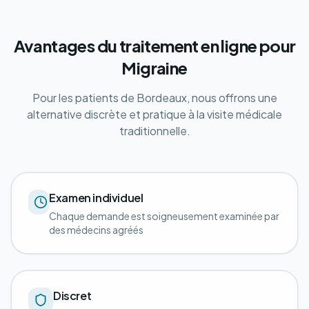
Avantages du traitement en ligne pour
Migraine
Pour les patients de Bordeaux, nous offrons une
alternative discrète et pratique à la visite médicale
traditionnelle.
Examen individuel
Chaque demande est soigneusement examinée par
des médecins agréés
Discret