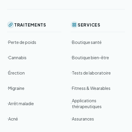
TRAITEMENTS
SERVICES
Perte de poids
Boutique santé
Cannabis
Boutique bien-être
Érection
Tests de laboratoire
Migraine
Fitness & Wearables
Applications
Arrêt maladie
thérapeutiques
Acné
Assurances