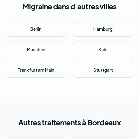
Migraine dans d'autres villes
Berlin
Hamburg
München
Köln
Frankfurt am Main
Stuttgart
Autres traitements à Bordeaux