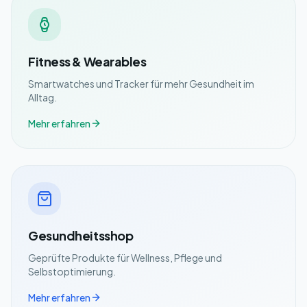
Fitness & Wearables
Smartwatches und Tracker für mehr Gesundheit im
Alltag.
Mehr erfahren
Gesundheitsshop
Geprüfte Produkte für Wellness, Pflege und
Selbstoptimierung.
Mehr erfahren