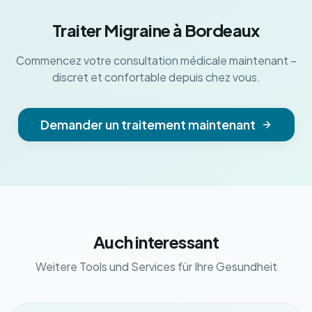
Traiter Migraine à Bordeaux
Commencez votre consultation médicale maintenant –
discret et confortable depuis chez vous.
Demander un traitement maintenant
Auch interessant
Weitere Tools und Services für Ihre Gesundheit