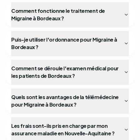
Comment fonctionne le traitement de
Migraine à Bordeaux ?
Puis-je utiliser l'ordonnance pour Migraine à
Bordeaux ?
Comment se déroule l'examen médical pour
les patients de Bordeaux ?
Quels sont les avantages de la télémédecine
pour Migraine à Bordeaux ?
Les frais sont-ils pris en charge par mon
assurance maladie en Nouvelle-Aquitaine ?