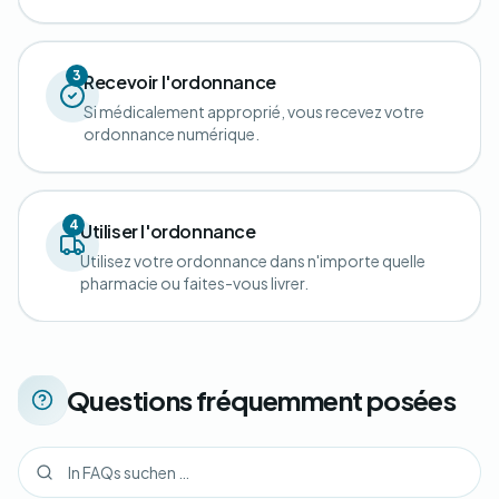
3
Recevoir l'ordonnance
Si médicalement approprié, vous recevez votre
ordonnance numérique.
4
Utiliser l'ordonnance
Utilisez votre ordonnance dans n'importe quelle
pharmacie ou faites-vous livrer.
Questions fréquemment posées