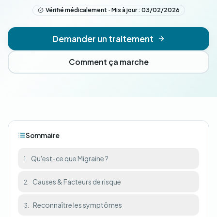
Vérifié médicalement · Mis à jour : 03/02/2026
Demander un traitement
Comment ça marche
Sommaire
Qu'est-ce que Migraine ?
1.
Causes & Facteurs de risque
2.
Reconnaître les symptômes
3.