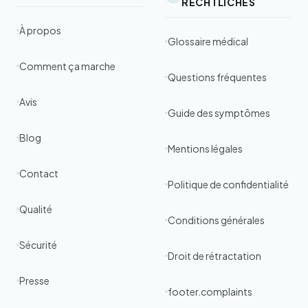
RECHTLICHES
À propos
Glossaire médical
Comment ça marche
Questions fréquentes
Avis
Guide des symptômes
Blog
Mentions légales
Contact
Politique de confidentialité
Qualité
Conditions générales
Sécurité
Droit de rétractation
Presse
footer.complaints