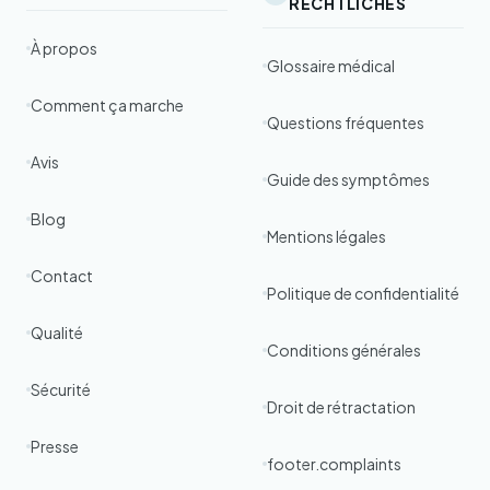
RECHTLICHES
À propos
Glossaire médical
Comment ça marche
Questions fréquentes
Avis
Guide des symptômes
Blog
Mentions légales
Contact
Politique de confidentialité
Qualité
Conditions générales
Sécurité
Droit de rétractation
Presse
footer.complaints