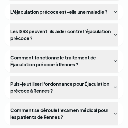
L'éjaculation précoce est-elle une maladie ?
Les ISRS peuvent-ils aider contre l'éjaculation
précoce ?
Comment fonctionne le traitement de
Éjaculation précoce à Rennes ?
Puis-je utiliser l'ordonnance pour Éjaculation
précoce à Rennes ?
Comment se déroule l'examen médical pour
les patients de Rennes ?