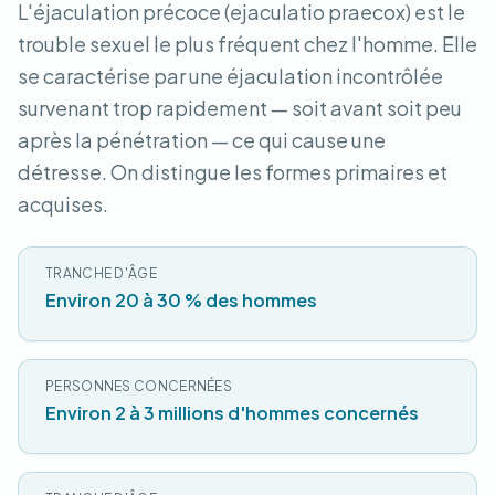
L'éjaculation précoce (ejaculatio praecox) est le
trouble sexuel le plus fréquent chez l'homme. Elle
se caractérise par une éjaculation incontrôlée
survenant trop rapidement — soit avant soit peu
après la pénétration — ce qui cause une
détresse. On distingue les formes primaires et
acquises.
TRANCHE D'ÂGE
Environ 20 à 30 % des hommes
PERSONNES CONCERNÉES
Environ 2 à 3 millions d'hommes concernés