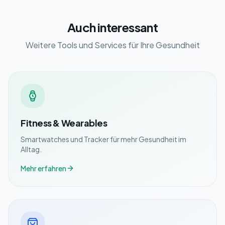
Auch interessant
Weitere Tools und Services für Ihre Gesundheit
Fitness & Wearables
Smartwatches und Tracker für mehr Gesundheit im
Alltag.
Mehr erfahren