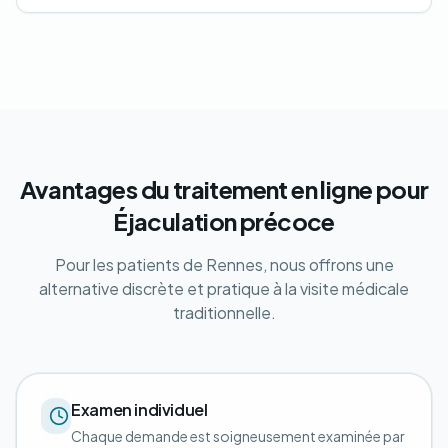
Avantages du traitement en ligne pour
Éjaculation précoce
Pour les patients de Rennes, nous offrons une
alternative discrète et pratique à la visite médicale
traditionnelle.
Examen individuel
Chaque demande est soigneusement examinée par