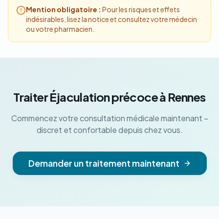
Mention obligatoire :
Pour les risques et effets
indésirables, lisez la notice et consultez votre médecin
ou votre pharmacien.
Traiter Éjaculation précoce à Rennes
Commencez votre consultation médicale maintenant –
discret et confortable depuis chez vous.
Demander un traitement maintenant