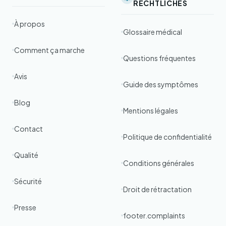
RECHTLICHES
À propos
Glossaire médical
Comment ça marche
Questions fréquentes
Avis
Guide des symptômes
Blog
Mentions légales
Contact
Politique de confidentialité
Qualité
Conditions générales
Sécurité
Droit de rétractation
Presse
footer.complaints