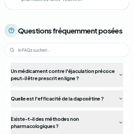
Questions fréquemment posées
Un médicament contre l'éjaculation précoce
peut-il être prescrit en ligne ?
Quelle est l'efficacité de la dapoxétine ?
Existe-t-il des méthodes non
pharmacologiques ?