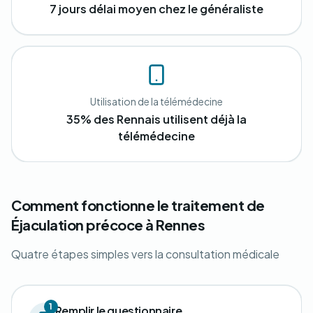
7 jours délai moyen chez le généraliste
Utilisation de la télémédecine
35% des Rennais utilisent déjà la
télémédecine
Comment fonctionne le traitement de
Éjaculation précoce à Rennes
Quatre étapes simples vers la consultation médicale
1
Remplir le questionnaire