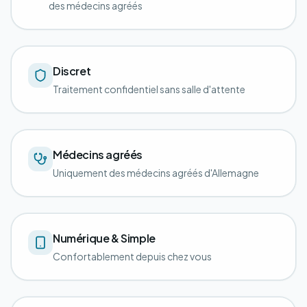
des médecins agréés
Discret
Traitement confidentiel sans salle d'attente
Médecins agréés
Uniquement des médecins agréés d'Allemagne
Numérique & Simple
Confortablement depuis chez vous