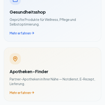
Gesundheitsshop
Geprüfte Produkte für Wellness, Pflege und
Selbstoptimierung.
Mehr erfahren
Apotheken-Finder
Partner-Apotheken in Ihrer Nähe — Notdienst, E-Rezept,
Lieferung.
Mehr erfahren