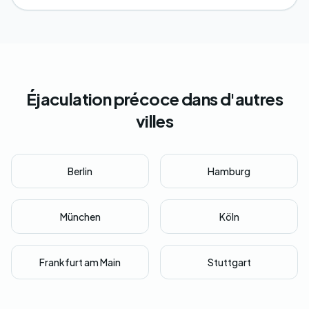
Éjaculation précoce dans d'autres
villes
Berlin
Hamburg
München
Köln
Frankfurt am Main
Stuttgart