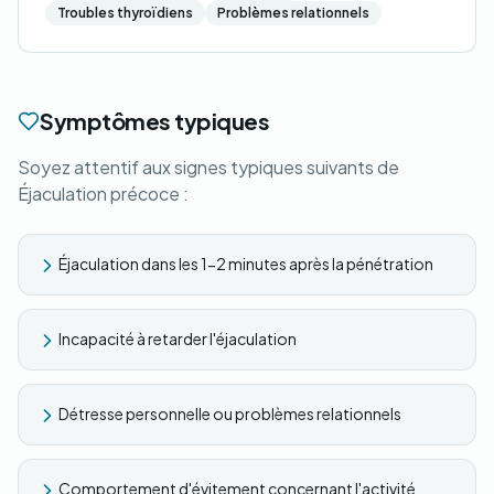
Troubles thyroïdiens
Problèmes relationnels
Symptômes typiques
Soyez attentif aux signes typiques suivants de
Éjaculation précoce :
Éjaculation dans les 1-2 minutes après la pénétration
Incapacité à retarder l'éjaculation
Détresse personnelle ou problèmes relationnels
Comportement d'évitement concernant l'activité