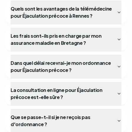
Quels sont les avantages de la télémédecine
pour Éjaculation précoce à Rennes ?
Les frais sont-ils pris en charge par mon
assurance maladie en Bretagne ?
Dans quel délai recevrai-je mon ordonnance
pour Éjaculation précoce ?
La consultation en ligne pour Éjaculation
précoce est-elle sûre ?
Que se passe-t-il si je ne reçois pas
d'ordonnance ?