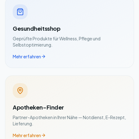
Gesundheitsshop
Geprüfte Produkte für Wellness, Pflege und
Selbstoptimierung.
Mehr erfahren
Apotheken-Finder
Partner-Apotheken in Ihrer Nähe — Notdienst, E-Rezept,
Lieferung.
Mehr erfahren