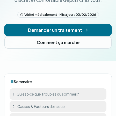
Vérifié médicalement · Mis à jour : 03/02/2026
Demander un traitement
Comment ça marche
Sommaire
Qu'est-ce que Troubles du sommeil ?
1.
Causes & Facteurs de risque
2.