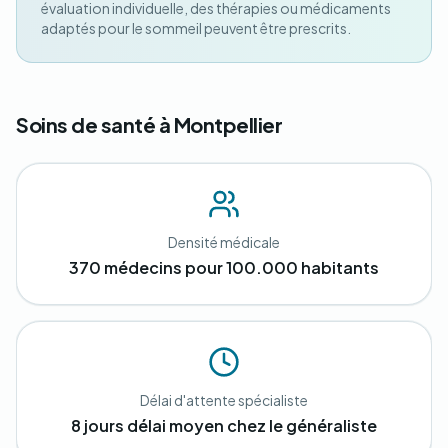
évaluation individuelle, des thérapies ou médicaments
adaptés pour le sommeil peuvent être prescrits.
Soins de santé à Montpellier
Densité médicale
370 médecins pour 100.000 habitants
Délai d'attente spécialiste
8 jours délai moyen chez le généraliste