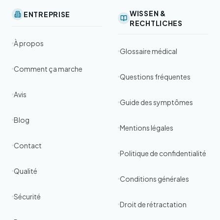
WISSEN &
ENTREPRISE
RECHTLICHES
À propos
Glossaire médical
Comment ça marche
Questions fréquentes
Avis
Guide des symptômes
Blog
Mentions légales
Contact
Politique de confidentialité
Qualité
Conditions générales
Sécurité
Droit de rétractation