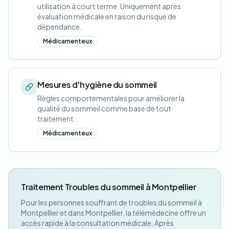
utilisation à court terme. Uniquement après
évaluation médicale en raison du risque de
dépendance.
Médicamenteux
Mesures d'hygiène du sommeil
Règles comportementales pour améliorer la
qualité du sommeil comme base de tout
traitement.
Médicamenteux
Traitement Troubles du sommeil à Montpellier
Pour les personnes souffrant de troubles du sommeil à
Montpellier et dans Montpellier, la télémédecine offre un
accès rapide à la consultation médicale. Après