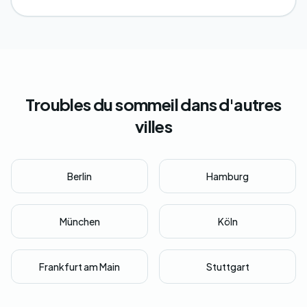
Troubles du sommeil dans d'autres
villes
Berlin
Hamburg
München
Köln
Frankfurt am Main
Stuttgart