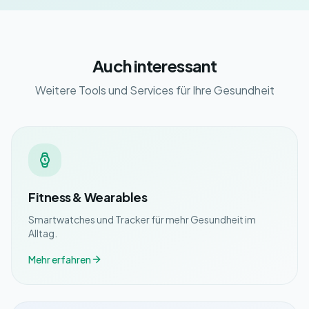
Auch interessant
Weitere Tools und Services für Ihre Gesundheit
Fitness & Wearables
Smartwatches und Tracker für mehr Gesundheit im
Alltag.
Mehr erfahren