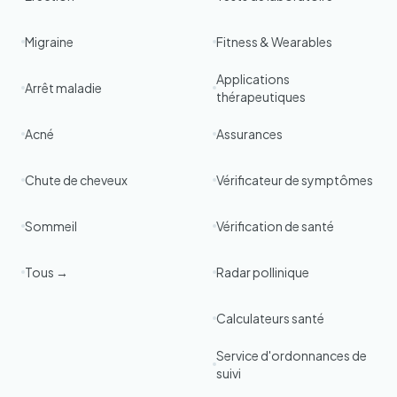
Migraine
Fitness & Wearables
Applications
Arrêt maladie
thérapeutiques
Acné
Assurances
Chute de cheveux
Vérificateur de symptômes
Sommeil
Vérification de santé
Tous →
Radar pollinique
Calculateurs santé
Service d'ordonnances de
suivi