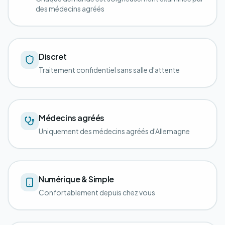
des médecins agréés
Discret
Traitement confidentiel sans salle d'attente
Médecins agréés
Uniquement des médecins agréés d'Allemagne
Numérique & Simple
Confortablement depuis chez vous