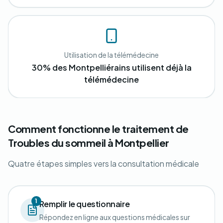
Utilisation de la télémédecine
30% des Montpelliérains utilisent déjà la
télémédecine
Comment fonctionne le traitement de
Troubles du sommeil à Montpellier
Quatre étapes simples vers la consultation médicale
1
Remplir le questionnaire
Répondez en ligne aux questions médicales sur