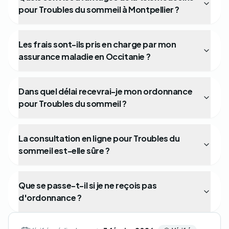
pour Troubles du sommeil à Montpellier ?
Les frais sont-ils pris en charge par mon
assurance maladie en Occitanie ?
Dans quel délai recevrai-je mon ordonnance
pour Troubles du sommeil ?
La consultation en ligne pour Troubles du
sommeil est-elle sûre ?
Que se passe-t-il si je ne reçois pas
d'ordonnance ?