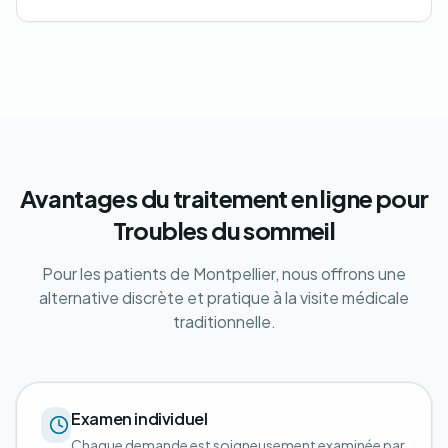
Avantages du traitement en ligne pour
Troubles du sommeil
Pour les patients de Montpellier, nous offrons une
alternative discrète et pratique à la visite médicale
traditionnelle.
Examen individuel
Chaque demande est soigneusement examinée par