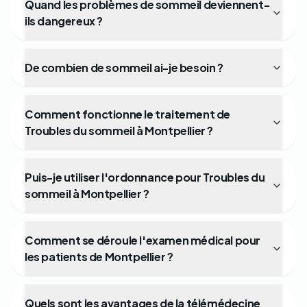
Quand les problèmes de sommeil deviennent-
ils dangereux ?
De combien de sommeil ai-je besoin ?
Comment fonctionne le traitement de
Troubles du sommeil à Montpellier ?
Puis-je utiliser l'ordonnance pour Troubles du
sommeil à Montpellier ?
Comment se déroule l'examen médical pour
les patients de Montpellier ?
Quels sont les avantages de la télémédecine