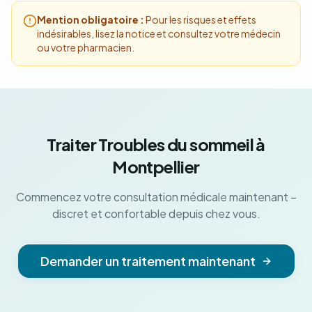
Mention obligatoire :
Pour les risques et effets
indésirables, lisez la notice et consultez votre médecin
ou votre pharmacien.
Traiter Troubles du sommeil à
Montpellier
Commencez votre consultation médicale maintenant –
discret et confortable depuis chez vous.
Demander un traitement maintenant