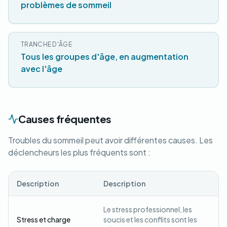
problèmes de sommeil
TRANCHE D'ÂGE
Tous les groupes d'âge, en augmentation
avec l'âge
Causes fréquentes
Troubles du sommeil peut avoir différentes causes. Les
déclencheurs les plus fréquents sont :
Description
Description
Le stress professionnel, les
Stress et charge
soucis et les conflits sont les