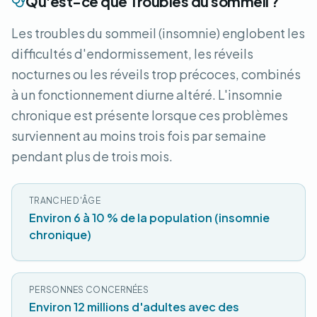
Qu'est-ce que Troubles du sommeil ?
Les troubles du sommeil (insomnie) englobent les
difficultés d'endormissement, les réveils
nocturnes ou les réveils trop précoces, combinés
à un fonctionnement diurne altéré. L'insomnie
chronique est présente lorsque ces problèmes
surviennent au moins trois fois par semaine
pendant plus de trois mois.
TRANCHE D'ÂGE
Environ 6 à 10 % de la population (insomnie
chronique)
PERSONNES CONCERNÉES
Environ 12 millions d'adultes avec des