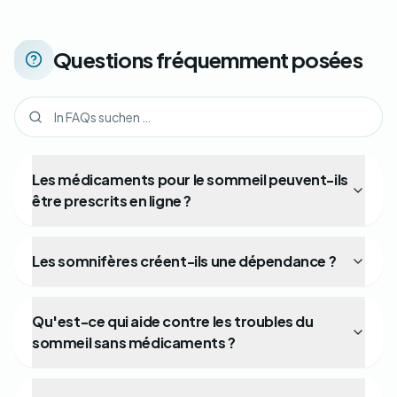
Questions fréquemment posées
Les médicaments pour le sommeil peuvent-ils
être prescrits en ligne ?
Les somnifères créent-ils une dépendance ?
Qu'est-ce qui aide contre les troubles du
sommeil sans médicaments ?