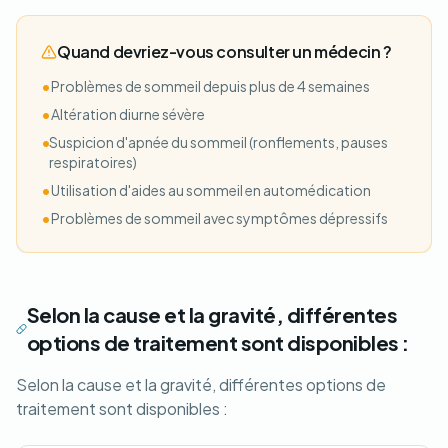
Quand devriez-vous consulter un médecin ?
•
Problèmes de sommeil depuis plus de 4 semaines
•
Altération diurne sévère
•
Suspicion d'apnée du sommeil (ronflements, pauses
respiratoires)
•
Utilisation d'aides au sommeil en automédication
•
Problèmes de sommeil avec symptômes dépressifs
Selon la cause et la gravité, différentes
options de traitement sont disponibles :
Selon la cause et la gravité, différentes options de
traitement sont disponibles :