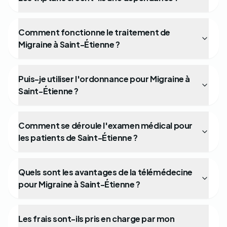
Comment fonctionne le traitement de
Migraine à Saint-Étienne ?
Puis-je utiliser l'ordonnance pour Migraine à
Saint-Étienne ?
Comment se déroule l'examen médical pour
les patients de Saint-Étienne ?
Quels sont les avantages de la télémédecine
pour Migraine à Saint-Étienne ?
Les frais sont-ils pris en charge par mon