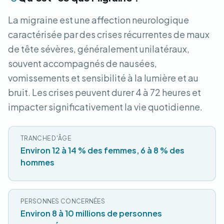
La migraine est une affection neurologique
caractérisée par des crises récurrentes de maux
de tête sévères, généralement unilatéraux,
souvent accompagnés de nausées,
vomissements et sensibilité à la lumière et au
bruit. Les crises peuvent durer 4 à 72 heures et
impacter significativement la vie quotidienne.
TRANCHE D'ÂGE
Environ 12 à 14 % des femmes, 6 à 8 % des
hommes
PERSONNES CONCERNÉES
Environ 8 à 10 millions de personnes