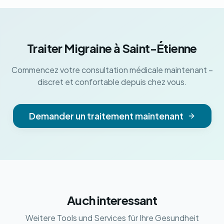
Traiter Migraine à Saint-Étienne
Commencez votre consultation médicale maintenant –
discret et confortable depuis chez vous.
Demander un traitement maintenant
Auch interessant
Weitere Tools und Services für Ihre Gesundheit