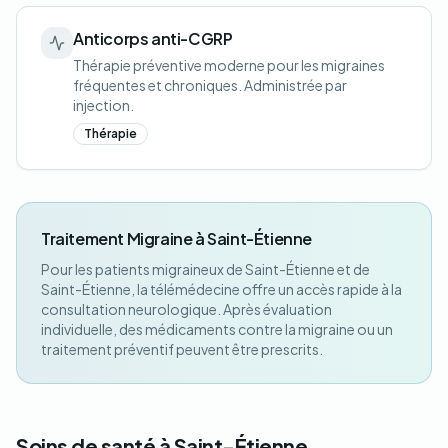
Anticorps anti-CGRP
Thérapie préventive moderne pour les migraines
fréquentes et chroniques. Administrée par
injection.
Thérapie
Traitement Migraine à Saint-Étienne
Pour les patients migraineux de Saint-Étienne et de
Saint-Étienne, la télémédecine offre un accès rapide à la
consultation neurologique. Après évaluation
individuelle, des médicaments contre la migraine ou un
traitement préventif peuvent être prescrits.
Soins de santé à Saint-Étienne