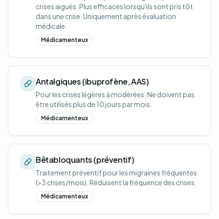
crises aiguës. Plus efficaces lorsqu'ils sont pris tôt
dans une crise. Uniquement après évaluation
médicale.
Médicamenteux
Antalgiques (ibuprofène, AAS)
Pour les crises légères à modérées. Ne doivent pas
être utilisés plus de 10 jours par mois.
Médicamenteux
Bêtabloquants (préventif)
Traitement préventif pour les migraines fréquentes
(>3 crises/mois). Réduisent la fréquence des crises.
Médicamenteux