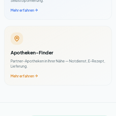
Selbstoptimierung.
Mehr erfahren
Apotheken-Finder
Partner-Apotheken in Ihrer Nähe — Notdienst, E-Rezept,
Lieferung.
Mehr erfahren