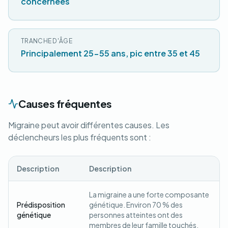
concernées
TRANCHE D'ÂGE
Principalement 25-55 ans, pic entre 35 et 45
Causes fréquentes
Migraine peut avoir différentes causes. Les
déclencheurs les plus fréquents sont :
Description
Description
La migraine a une forte composante
Prédisposition
génétique. Environ 70 % des
génétique
personnes atteintes ont des
membres de leur famille touchés.