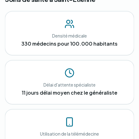
Densité médicale
330 médecins pour 100.000 habitants
Délai d'attente spécialiste
11 jours délai moyen chez le généraliste
Utilisation de la télémédecine