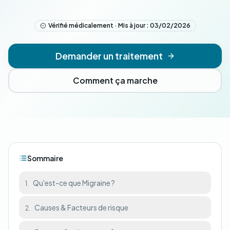
Vérifié médicalement · Mis à jour : 03/02/2026
Demander un traitement
Comment ça marche
Sommaire
Qu'est-ce que Migraine ?
1.
Causes & Facteurs de risque
2.