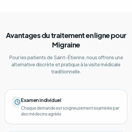
Avantages du traitement en ligne pour
Migraine
Pour les patients de Saint-Étienne, nous offrons une
alternative discrète et pratique à la visite médicale
traditionnelle.
Examen individuel
Chaque demande est soigneusement examinée par
des médecins agréés