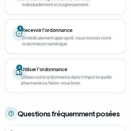
individuellement et soigneusement.
3
Recevoir l'ordonnance
Si médicalement approprié, vous recevez votre
ordonnance numérique.
4
Utiliser l'ordonnance
Utilisez votre ordonnance dans n'importe quelle
pharmacie ou faites-vous livrer.
Questions fréquemment posées