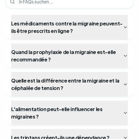
Les médicaments contre la migraine peuvent-
ils être prescrits en ligne ?
Quand la prophylaxie de la migraine est-elle
recommandée ?
Quelle est la différence entre la migraine et la
céphalée de tension ?
L'alimentation peut-elle influencer les
migraines ?
Les triptans créent-ils une dépendance ?