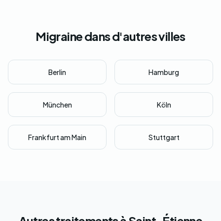
Migraine dans d'autres villes
Berlin
Hamburg
München
Köln
Frankfurt am Main
Stuttgart
Autres traitements à Saint-Étienne