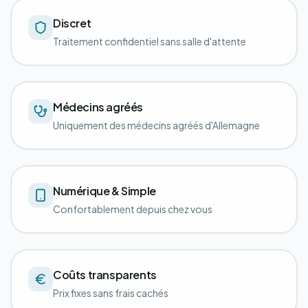
Discret
Traitement confidentiel sans salle d'attente
Médecins agréés
Uniquement des médecins agréés d'Allemagne
Numérique & Simple
Confortablement depuis chez vous
Coûts transparents
Prix fixes sans frais cachés