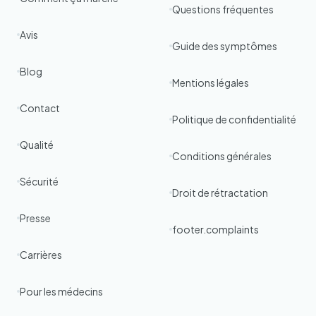
Questions fréquentes
Avis
Guide des symptômes
Blog
Mentions légales
Contact
Politique de confidentialité
Qualité
Conditions générales
Sécurité
Droit de rétractation
Presse
footer.complaints
Carrières
Pour les médecins