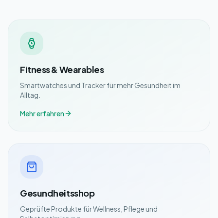
Fitness & Wearables
Smartwatches und Tracker für mehr Gesundheit im
Alltag.
Mehr erfahren
Gesundheitsshop
Geprüfte Produkte für Wellness, Pflege und