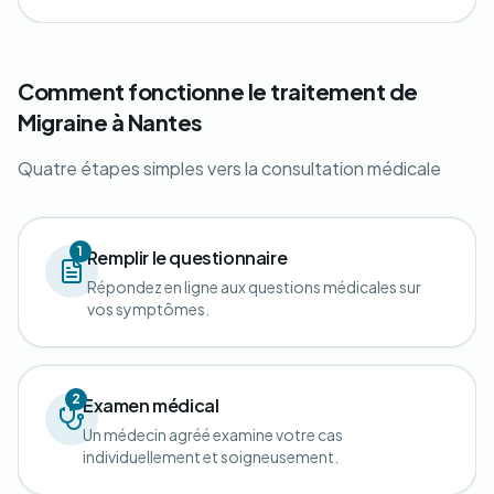
Comment fonctionne le traitement de
Migraine à Nantes
Quatre étapes simples vers la consultation médicale
1
Remplir le questionnaire
Répondez en ligne aux questions médicales sur
vos symptômes.
2
Examen médical
Un médecin agréé examine votre cas
individuellement et soigneusement.