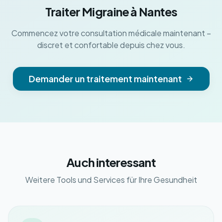
Traiter Migraine à Nantes
Commencez votre consultation médicale maintenant –
discret et confortable depuis chez vous.
Demander un traitement maintenant
Auch interessant
Weitere Tools und Services für Ihre Gesundheit