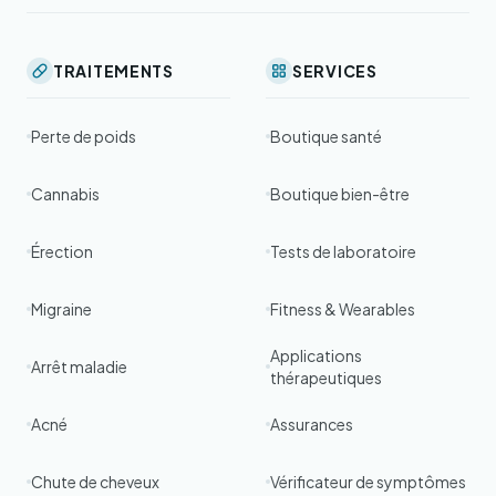
TRAITEMENTS
SERVICES
Perte de poids
Boutique santé
Cannabis
Boutique bien-être
Érection
Tests de laboratoire
Migraine
Fitness & Wearables
Applications
Arrêt maladie
thérapeutiques
Acné
Assurances
Chute de cheveux
Vérificateur de symptômes