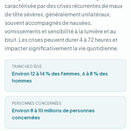
caractérisée par des crises récurrentes de maux
de tête sévères, généralement unilatéraux,
souvent accompagnés de nausées,
vomissements et sensibilité à la lumière et au
bruit. Les crises peuvent durer 4 à 72 heures et
impacter significativement la vie quotidienne.
TRANCHE D'ÂGE
Environ 12 à 14 % des femmes, 6 à 8 % des
hommes
PERSONNES CONCERNÉES
Environ 8 à 10 millions de personnes
concernées