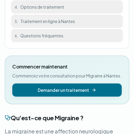
Options de traitement
4.
Traitement en ligne à Nantes
5.
Questions fréquentes
6.
Commencer maintenant
Commencez votre consultation pour Migraine à Nantes.
Demander un traitement
Qu'est-ce que Migraine ?
La migraine est une affection neurologique