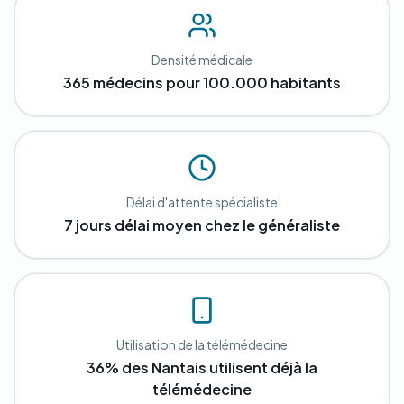
Densité médicale
365 médecins pour 100.000 habitants
Délai d'attente spécialiste
7 jours délai moyen chez le généraliste
Utilisation de la télémédecine
36% des Nantais utilisent déjà la
télémédecine