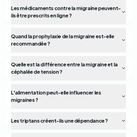
Les médicaments contre la migraine peuvent-
ils être prescrits en ligne ?
Quand la prophylaxie de la migraine est-elle
recommandée ?
Quelle est la différence entre la migraine et la
céphalée de tension ?
L'alimentation peut-elle influencer les
migraines ?
Les triptans créent-ils une dépendance ?