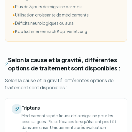
•
Plus de 3 jours de migraine par mois
•
Utilisation croissante de médicaments
•
Déficits neurologiques ou aura
•
Kopfschmerzen nach Kopfverletzung
Selon la cause et la gravité, différentes
options de traitement sont disponibles :
Selon la cause et la gravité, différentes options de
traitement sont disponibles :
Triptans
Médicaments spécifiques de la migraine pour les
crises aiguës. Plus efficaces lorsqu'ils sont pris tôt
dans une crise. Uniquement après évaluation