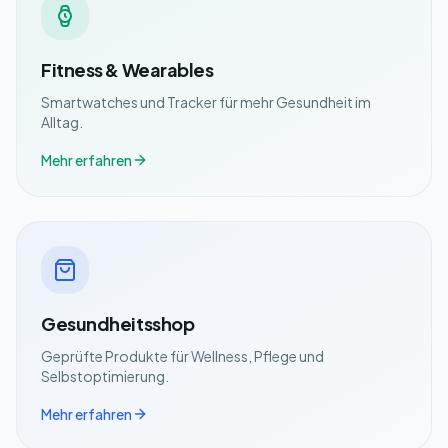
Fitness & Wearables
Smartwatches und Tracker für mehr Gesundheit im
Alltag.
Mehr erfahren
Gesundheitsshop
Geprüfte Produkte für Wellness, Pflege und
Selbstoptimierung.
Mehr erfahren