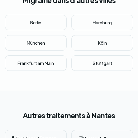
Migraine dans d'autres villes
Berlin
Hamburg
München
Köln
Frankfurt am Main
Stuttgart
Autres traitements à Nantes