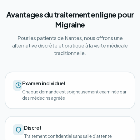
Avantages du traitement en ligne pour
Migraine
Pour les patients de Nantes, nous offrons une
alternative discrète et pratique à la visite médicale
traditionnelle.
Examen individuel
Chaque demande est soigneusement examinée par
des médecins agréés
Discret
Traitement confidentiel sans salle d'attente