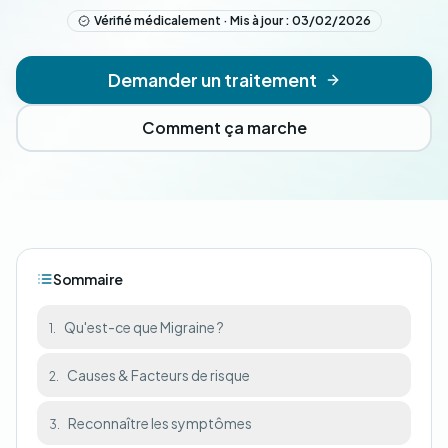
Vérifié médicalement · Mis à jour : 03/02/2026
Demander un traitement
Comment ça marche
Sommaire
Qu'est-ce que Migraine ?
1.
Causes & Facteurs de risque
2.
Reconnaître les symptômes
3.