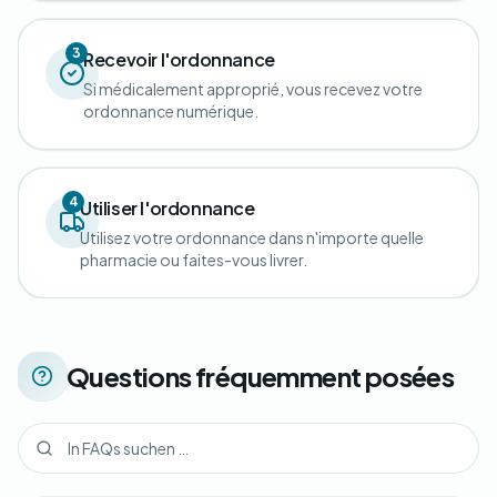
3
Recevoir l'ordonnance
Si médicalement approprié, vous recevez votre
ordonnance numérique.
4
Utiliser l'ordonnance
Utilisez votre ordonnance dans n'importe quelle
pharmacie ou faites-vous livrer.
Questions fréquemment posées