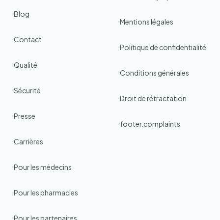
Blog
Mentions légales
Contact
Politique de confidentialité
Qualité
Conditions générales
Sécurité
Droit de rétractation
Presse
footer.complaints
Carrières
Pour les médecins
Pour les pharmacies
Pour les partenaires