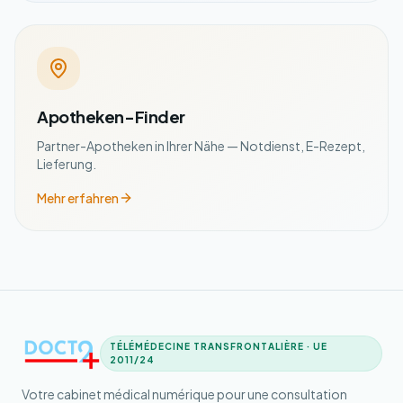
Apotheken-Finder
Partner-Apotheken in Ihrer Nähe — Notdienst, E-Rezept,
Lieferung.
Mehr erfahren
TÉLÉMÉDECINE TRANSFRONTALIÈRE · UE
2011/24
Votre cabinet médical numérique pour une consultation