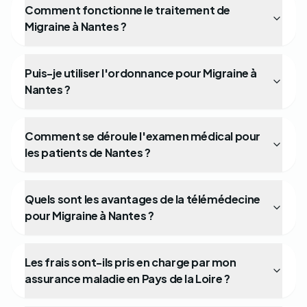
Comment fonctionne le traitement de
Migraine à Nantes ?
Puis-je utiliser l'ordonnance pour Migraine à
Nantes ?
Comment se déroule l'examen médical pour
les patients de Nantes ?
Quels sont les avantages de la télémédecine
pour Migraine à Nantes ?
Les frais sont-ils pris en charge par mon
assurance maladie en Pays de la Loire ?