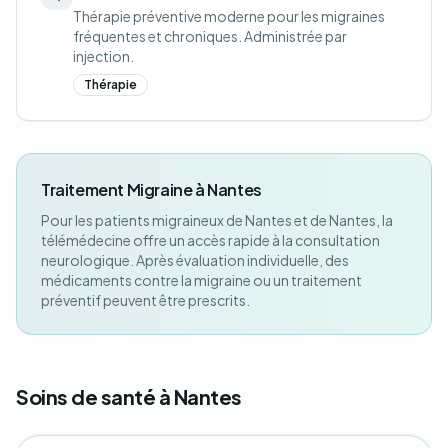
Thérapie préventive moderne pour les migraines
fréquentes et chroniques. Administrée par
injection.
Thérapie
Traitement Migraine à Nantes
Pour les patients migraineux de Nantes et de Nantes, la
télémédecine offre un accès rapide à la consultation
neurologique. Après évaluation individuelle, des
médicaments contre la migraine ou un traitement
préventif peuvent être prescrits.
Soins de santé à Nantes