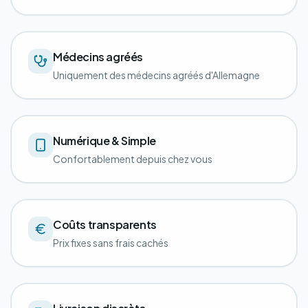
Médecins agréés
Uniquement des médecins agréés d'Allemagne
Numérique & Simple
Confortablement depuis chez vous
Coûts transparents
Prix fixes sans frais cachés