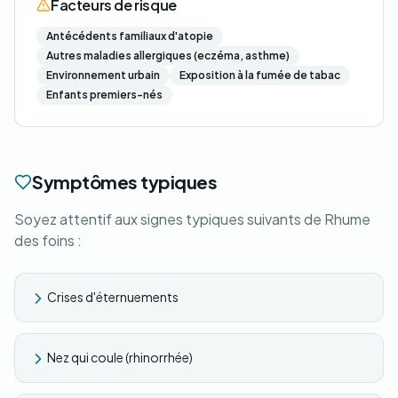
Facteurs de risque
Antécédents familiaux d'atopie
Autres maladies allergiques (eczéma, asthme)
Environnement urbain
Exposition à la fumée de tabac
Enfants premiers-nés
Symptômes typiques
Soyez attentif aux signes typiques suivants de Rhume
des foins :
Crises d'éternuements
Nez qui coule (rhinorrhée)