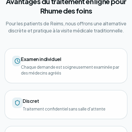
Avantages du traitement en ligne pour
Rhume des foins
Pour les patients de Reims, nous offrons une alternative
discrète et pratique à la visite médicale traditionnelle.
Examen individuel
Chaque demande est soigneusement examinée par
des médecins agréés
Discret
Traitement confidentiel sans salle d'attente