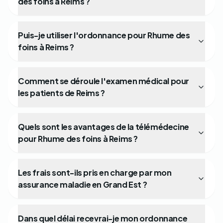
des foins à Reims ?
Puis-je utiliser l'ordonnance pour Rhume des
foins à Reims ?
Comment se déroule l'examen médical pour
les patients de Reims ?
Quels sont les avantages de la télémédecine
pour Rhume des foins à Reims ?
Les frais sont-ils pris en charge par mon
assurance maladie en Grand Est ?
Dans quel délai recevrai-je mon ordonnance