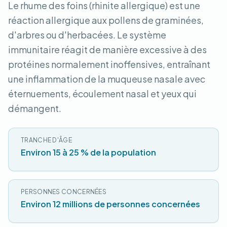
Le rhume des foins (rhinite allergique) est une
réaction allergique aux pollens de graminées,
d'arbres ou d'herbacées. Le système
immunitaire réagit de manière excessive à des
protéines normalement inoffensives, entraînant
une inflammation de la muqueuse nasale avec
éternuements, écoulement nasal et yeux qui
démangent.
TRANCHE D'ÂGE
Environ 15 à 25 % de la population
PERSONNES CONCERNÉES
Environ 12 millions de personnes concernées