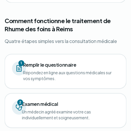
Comment fonctionne le traitement de
Rhume des foins à Reims
Quatre étapes simples vers la consultation médicale
1
Remplir le questionnaire
Répondez en ligne aux questions médicales sur
vos symptômes.
2
Examen médical
Un médecin agréé examine votre cas
individuellement et soigneusement.