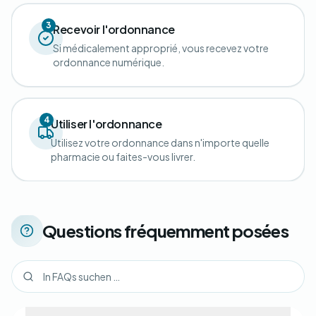
3
Recevoir l'ordonnance
Si médicalement approprié, vous recevez votre
ordonnance numérique.
4
Utiliser l'ordonnance
Utilisez votre ordonnance dans n'importe quelle
pharmacie ou faites-vous livrer.
Questions fréquemment posées