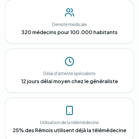
Densité médicale
320 médecins pour 100.000 habitants
Délai d'attente spécialiste
12 jours délai moyen chez le généraliste
Utilisation de la télémédecine
25% des Rémois utilisent déjà la télémédecine