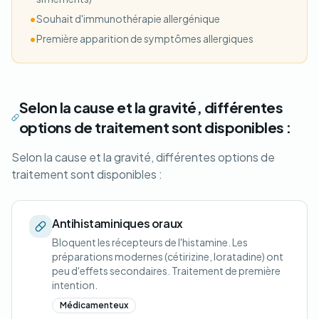
•
Souhait d'immunothérapie allergénique
•
Première apparition de symptômes allergiques
Selon la cause et la gravité, différentes
options de traitement sont disponibles :
Selon la cause et la gravité, différentes options de
traitement sont disponibles :
Antihistaminiques oraux
Bloquent les récepteurs de l'histamine. Les
préparations modernes (cétirizine, loratadine) ont
peu d'effets secondaires. Traitement de première
intention.
Médicamenteux