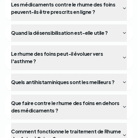
Les médicaments contre le rhume des foins
peuvent-ils être prescrits en ligne ?
Quand la désensibilisation est-elle utile ?
Le rhume des foins peut-il évoluer vers
l'asthme ?
Quels antihistaminiques sont les meilleurs ?
Que faire contre le rhume des foins en dehors
des médicaments ?
Comment fonctionne le traitement de Rhume