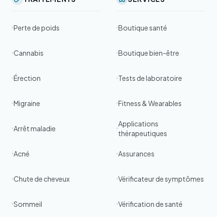
Perte de poids
Boutique santé
Cannabis
Boutique bien-être
Érection
Tests de laboratoire
Migraine
Fitness & Wearables
Applications
Arrêt maladie
thérapeutiques
Acné
Assurances
Chute de cheveux
Vérificateur de symptômes
Sommeil
Vérification de santé