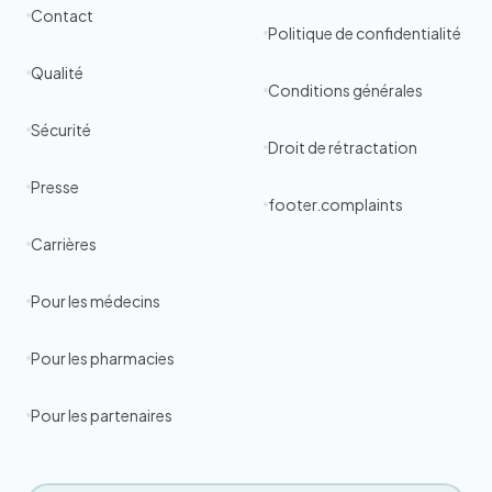
Contact
Politique de confidentialité
Qualité
Conditions générales
Sécurité
Droit de rétractation
Presse
footer.complaints
Carrières
Pour les médecins
Pour les pharmacies
Pour les partenaires