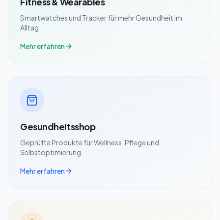
Fitness & Wearables
Smartwatches und Tracker für mehr Gesundheit im
Alltag.
Mehr erfahren
Gesundheitsshop
Geprüfte Produkte für Wellness, Pflege und
Selbstoptimierung.
Mehr erfahren