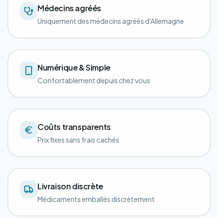
Médecins agréés
Uniquement des médecins agréés d'Allemagne
Numérique & Simple
Confortablement depuis chez vous
Coûts transparents
Prix fixes sans frais cachés
Livraison discrète
Médicaments emballés discrètement