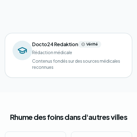
Docto24 Redaktion
Vérifié
Rédaction médicale
Contenus fondés sur des sources médicales
reconnues
Rhume des foins dans d'autres villes