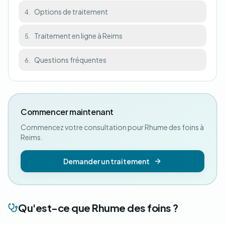
Options de traitement
4.
Traitement en ligne à Reims
5.
Questions fréquentes
6.
Commencer maintenant
Commencez votre consultation pour Rhume des foins à
Reims.
Demander un traitement
Qu'est-ce que Rhume des foins ?