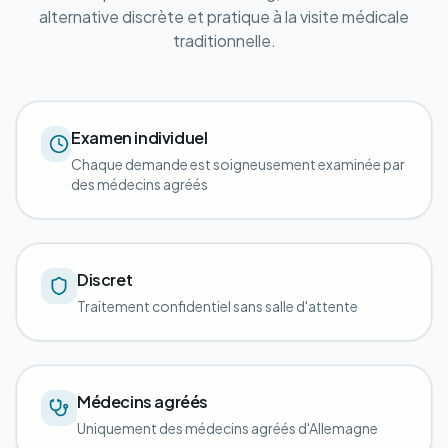
alternative discrète et pratique à la visite médicale
traditionnelle.
Examen individuel
Chaque demande est soigneusement examinée par
des médecins agréés
Discret
Traitement confidentiel sans salle d'attente
Médecins agréés
Uniquement des médecins agréés d'Allemagne