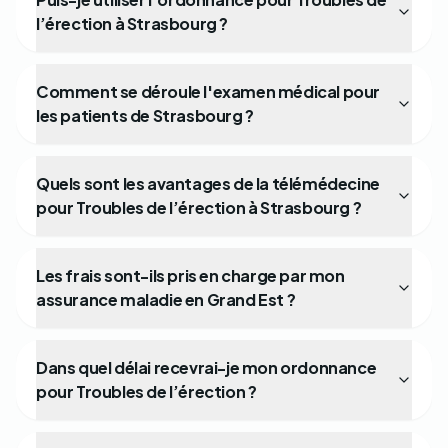
l’érection à Strasbourg ?
Comment se déroule l'examen médical pour
les patients de Strasbourg ?
Quels sont les avantages de la télémédecine
pour Troubles de l’érection à Strasbourg ?
Les frais sont-ils pris en charge par mon
assurance maladie en Grand Est ?
Dans quel délai recevrai-je mon ordonnance
pour Troubles de l’érection ?