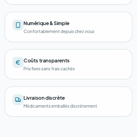
Numérique & Simple
Confortablement depuis chez vous
Coûts transparents
Prix fixes sans frais cachés
Livraison discrète
Médicaments emballés discrètement