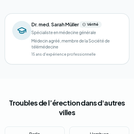
Dr. med. Sarah Müller
Vérifié
Spécialiste en médecine générale
Médecin agréé, membre de la Société de
télémédecine
15 ans d'expérience professionnelle
Troubles de l’érection dans d'autres
villes