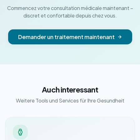
Commencez votre consultation médicale maintenant –
discret et confortable depuis chez vous.
Demander un traitement maintenant
Auch interessant
Weitere Tools und Services für Ihre Gesundheit