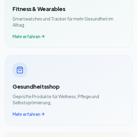
Fitness & Wearables
Smartwatches und Tracker für mehr Gesundheit im
Alltag.
Mehr erfahren
Gesundheitsshop
Geprüfte Produkte für Wellness, Pflege und
Selbstoptimierung.
Mehr erfahren