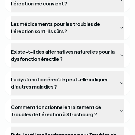
l'érection me convient ?
Les médicaments pour les troubles de
l'érection sont-ils sûrs ?
Existe-t-il des alternatives naturelles pour la
dysfonction érectile ?
La dysfonction érectile peut-elle indiquer
d'autres maladies ?
Comment fonctionne le traitement de
Troubles de l’érection à Strasbourg ?
Puis-je utiliser l'ordonnance pour Troubles de