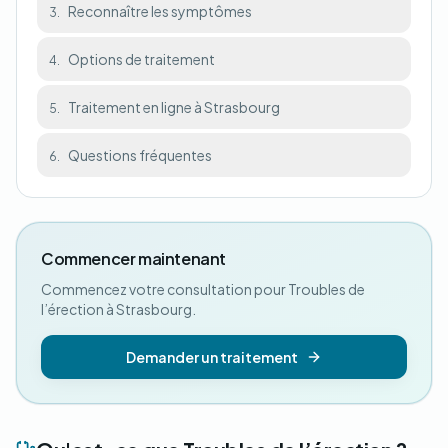
Reconnaître les symptômes
3.
Options de traitement
4.
Traitement en ligne à Strasbourg
5.
Questions fréquentes
6.
Commencer maintenant
Commencez votre consultation pour Troubles de
l’érection à Strasbourg.
Demander un traitement