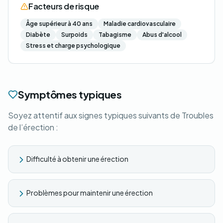
Facteurs de risque
Âge supérieur à 40 ans
Maladie cardiovasculaire
Diabète
Surpoids
Tabagisme
Abus d'alcool
Stress et charge psychologique
Symptômes typiques
Soyez attentif aux signes typiques suivants de Troubles
de l’érection :
Difficulté à obtenir une érection
Problèmes pour maintenir une érection