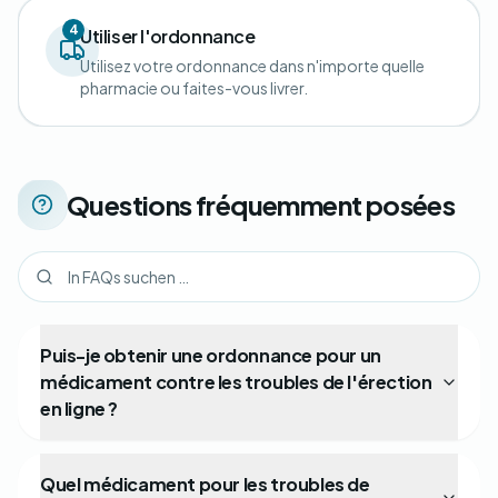
4
Utiliser l'ordonnance
Utilisez votre ordonnance dans n'importe quelle
pharmacie ou faites-vous livrer.
Questions fréquemment posées
Puis-je obtenir une ordonnance pour un
médicament contre les troubles de l'érection
en ligne ?
Quel médicament pour les troubles de