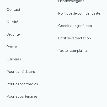
Mentions légales
Contact
Politique de confidentialité
Qualité
Conditions générales
Sécurité
Droit de rétractation
Presse
footer.complaints
Carrières
Pour les médecins
Pour les pharmacies
Pour les partenaires