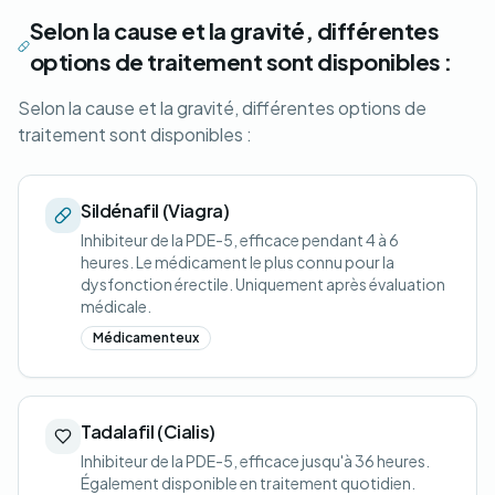
Selon la cause et la gravité, différentes
options de traitement sont disponibles :
Selon la cause et la gravité, différentes options de
traitement sont disponibles :
Sildénafil (Viagra)
Inhibiteur de la PDE-5, efficace pendant 4 à 6
heures. Le médicament le plus connu pour la
dysfonction érectile. Uniquement après évaluation
médicale.
Médicamenteux
Tadalafil (Cialis)
Inhibiteur de la PDE-5, efficace jusqu'à 36 heures.
Également disponible en traitement quotidien.