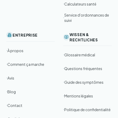
Calculateurs santé
Service d'ordonnances de
suivi
WISSEN &
ENTREPRISE
RECHTLICHES
À propos
Glossaire médical
Comment ça marche
Questions fréquentes
Avis
Guide des symptômes
Blog
Mentions légales
Contact
Politique de confidentialité