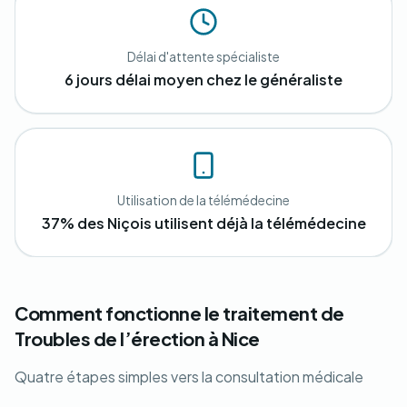
Délai d'attente spécialiste
6 jours délai moyen chez le généraliste
Utilisation de la télémédecine
37% des Niçois utilisent déjà la télémédecine
Comment fonctionne le traitement de
Troubles de l’érection à Nice
Quatre étapes simples vers la consultation médicale