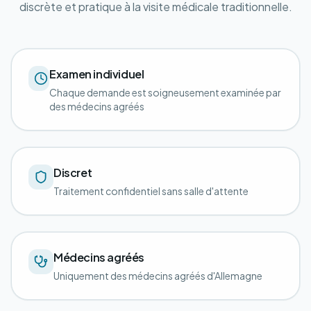
discrète et pratique à la visite médicale traditionnelle.
Examen individuel
Chaque demande est soigneusement examinée par
des médecins agréés
Discret
Traitement confidentiel sans salle d'attente
Médecins agréés
Uniquement des médecins agréés d'Allemagne