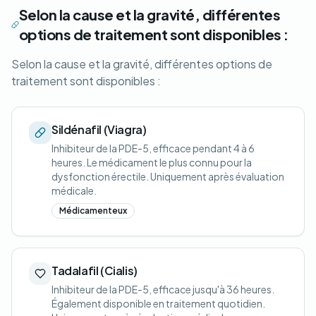
Selon la cause et la gravité, différentes
options de traitement sont disponibles :
Selon la cause et la gravité, différentes options de
traitement sont disponibles :
Sildénafil (Viagra)
Inhibiteur de la PDE-5, efficace pendant 4 à 6
heures. Le médicament le plus connu pour la
dysfonction érectile. Uniquement après évaluation
médicale.
Médicamenteux
Tadalafil (Cialis)
Inhibiteur de la PDE-5, efficace jusqu'à 36 heures.
Également disponible en traitement quotidien.