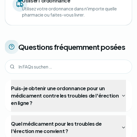
Utiliser l'ordonnance
Utilisez votre ordonnance dans n'importe quelle
pharmacie ou faites-vous livrer.
Questions fréquemment posées
Puis-je obtenir une ordonnance pour un
médicament contre les troubles de l'érection
en ligne ?
Quel médicament pour les troubles de
l'érection me convient ?