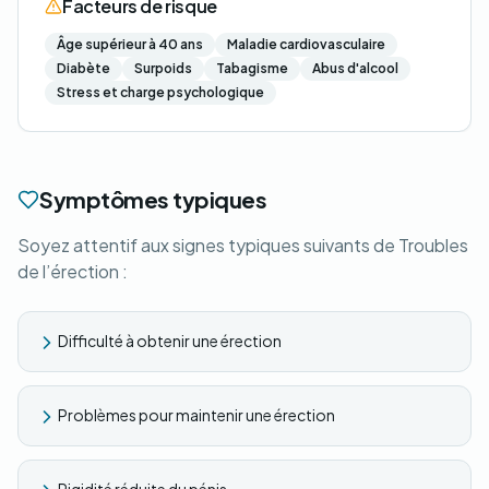
Facteurs de risque
Âge supérieur à 40 ans
Maladie cardiovasculaire
Diabète
Surpoids
Tabagisme
Abus d'alcool
Stress et charge psychologique
Symptômes typiques
Soyez attentif aux signes typiques suivants de Troubles
de l’érection :
Difficulté à obtenir une érection
Problèmes pour maintenir une érection