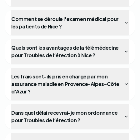
Comment se déroule l'examen médical pour
les patients de Nice ?
Quels sont les avantages de la télémédecine
pour Troubles de l’érection à Nice ?
Les frais sont-ils pris en charge par mon
assurance maladie en Provence-Alpes-Côte
d'Azur ?
Dans quel délai recevrai-je mon ordonnance
pour Troubles de l’érection ?