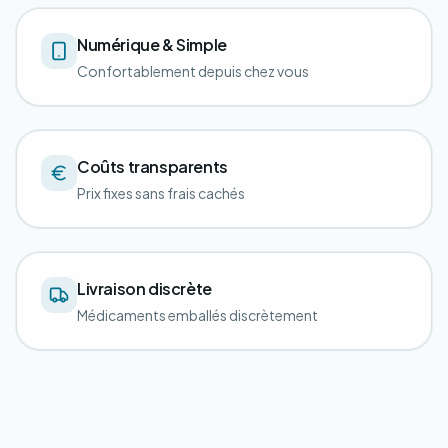
Numérique & Simple
Confortablement depuis chez vous
Coûts transparents
Prix fixes sans frais cachés
Livraison discrète
Médicaments emballés discrètement