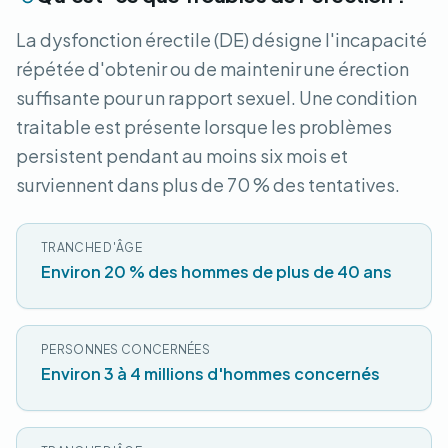
La dysfonction érectile (DE) désigne l'incapacité
répétée d'obtenir ou de maintenir une érection
suffisante pour un rapport sexuel. Une condition
traitable est présente lorsque les problèmes
persistent pendant au moins six mois et
surviennent dans plus de 70 % des tentatives.
TRANCHE D'ÂGE
Environ 20 % des hommes de plus de 40 ans
PERSONNES CONCERNÉES
Environ 3 à 4 millions d'hommes concernés