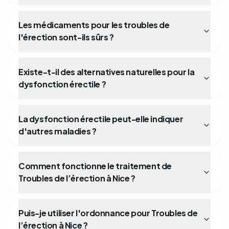
Les médicaments pour les troubles de
l'érection sont-ils sûrs ?
Existe-t-il des alternatives naturelles pour la
dysfonction érectile ?
La dysfonction érectile peut-elle indiquer
d'autres maladies ?
Comment fonctionne le traitement de
Troubles de l’érection à Nice ?
Puis-je utiliser l'ordonnance pour Troubles de
l’érection à Nice ?