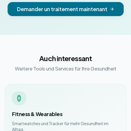
Demander un traitement maintenant
Auch interessant
Weitere Tools und Services für Ihre Gesundheit
Fitness & Wearables
Smartwatches und Tracker für mehr Gesundheit im
Alltag.