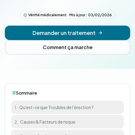
Vérifié médicalement · Mis à jour : 03/02/2026
Demander un traitement
Comment ça marche
Sommaire
Qu'est-ce que Troubles de l’érection ?
1.
Causes & Facteurs de risque
2.