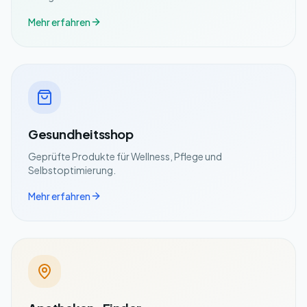
Mehr erfahren
Gesundheitsshop
Geprüfte Produkte für Wellness, Pflege und
Selbstoptimierung.
Mehr erfahren